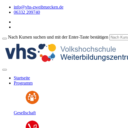
info@vhs-zweibruecken.de
06332 209740
Nach Kursen suchen und mit der Enter-Taste bestätigen
Startseite
Programm
Gesellschaft