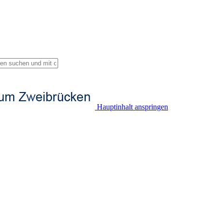
Hauptinhalt anspringen