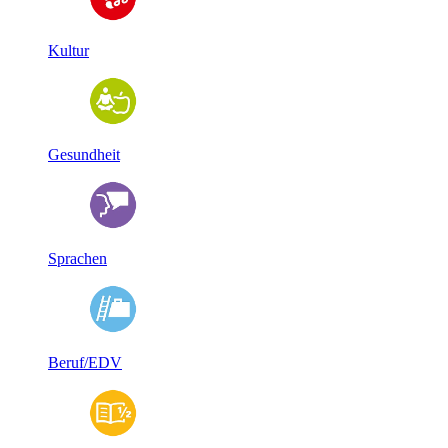
Kultur
Gesundheit
Sprachen
Beruf/EDV