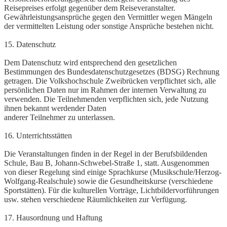
Reisepreises erfolgt gegenüber dem Reiseveranstalter.
Gewährleistungsansprüche gegen den Vermittler wegen Mängeln
der vermittelten Leistung oder sonstige Ansprüche bestehen nicht.
15. Datenschutz
Dem Datenschutz wird entsprechend den gesetzlichen
Bestimmungen des Bundesdatenschutzgesetzes (BDSG) Rechnung
getragen. Die Volkshochschule Zweibrücken verpflichtet sich, alle
persönlichen Daten nur im Rahmen der internen Verwaltung zu
verwenden. Die Teilnehmenden verpflichten sich, jede Nutzung
ihnen bekannt werdender Daten
anderer Teilnehmer zu unterlassen.
16. Unterrichtsstätten
Die Veranstaltungen finden in der Regel in der Berufsbildenden
Schule, Bau B, Johann-Schwebel-Straße 1, statt. Ausgenommen
von dieser Regelung sind einige Sprachkurse (Musikschule/Herzog-
Wolfgang-Realschule) sowie die Gesundheitskurse (verschiedene
Sportstätten). Für die kulturellen Vorträge, Lichtbildervorführungen
usw. stehen verschiedene Räumlichkeiten zur Verfügung.
17. Hausordnung und Haftung