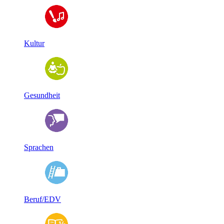
Kultur
Gesundheit
Sprachen
Beruf/EDV