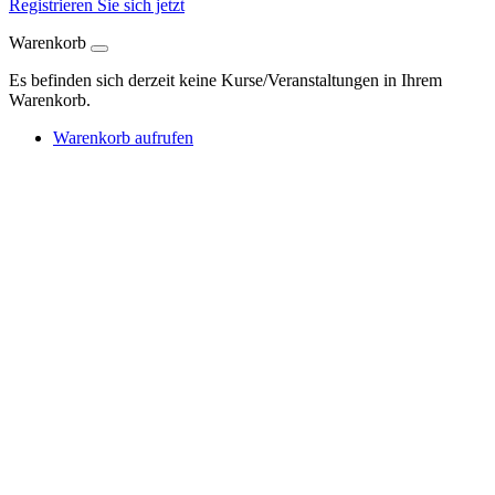
Registrieren Sie sich jetzt
Warenkorb
Es befinden sich derzeit keine Kurse/Veranstaltungen in Ihrem
Warenkorb.
Warenkorb aufrufen