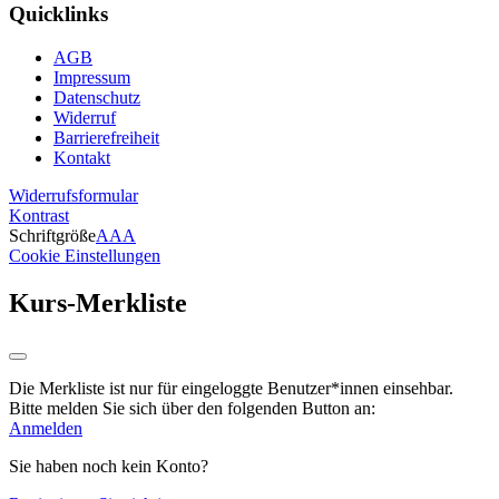
Quicklinks
AGB
Impressum
Datenschutz
Widerruf
Barrierefreiheit
Kontakt
Widerrufsformular
Kontrast
Schriftgröße
A
A
A
Cookie Einstellungen
Kurs-Merkliste
Die Merkliste ist nur für eingeloggte Benutzer*innen einsehbar.
Bitte melden Sie sich über den folgenden Button an:
Anmelden
Sie haben noch kein Konto?