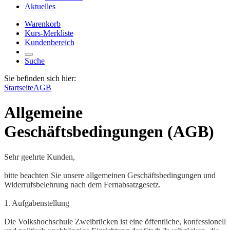
Aktuelles
Warenkorb
Kurs-Merkliste
Kundenbereich
Suche
Sie befinden sich hier:
Startseite
AGB
Allgemeine
Geschäftsbedingungen (AGB)
Sehr geehrte Kunden,
bitte beachten Sie unsere allgemeinen Geschäftsbedingungen und
Widerrufsbelehrung nach dem Fernabsatzgesetz.
1. Aufgabenstellung
Die Volkshochschule Zweibrücken ist eine öffentliche, konfessionell