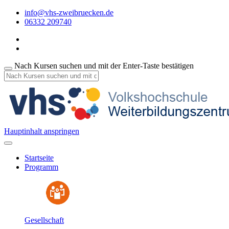
info@vhs-zweibruecken.de
06332 209740
Nach Kursen suchen und mit der Enter-Taste bestätigen
Hauptinhalt anspringen
Startseite
Programm
Gesellschaft