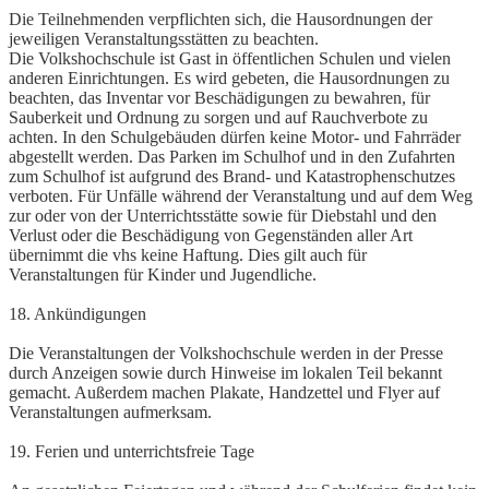
Die Teilnehmenden verpflichten sich, die Hausordnungen der
jeweiligen Veranstaltungsstätten zu beachten.
Die Volkshochschule ist Gast in öffentlichen Schulen und vielen
anderen Einrichtungen. Es wird gebeten, die Hausordnungen zu
beachten, das Inventar vor Beschädigungen zu bewahren, für
Sauberkeit und Ordnung zu sorgen und auf Rauchverbote zu
achten. In den Schulgebäuden dürfen keine Motor- und Fahrräder
abgestellt werden. Das Parken im Schulhof und in den Zufahrten
zum Schulhof ist aufgrund des Brand- und Katastrophenschutzes
verboten. Für Unfälle während der Veranstaltung und auf dem Weg
zur oder von der Unterrichtsstätte sowie für Diebstahl und den
Verlust oder die Beschädigung von Gegenständen aller Art
übernimmt die vhs keine Haftung. Dies gilt auch für
Veranstaltungen für Kinder und Jugendliche.
18. Ankündigungen
Die Veranstaltungen der Volkshochschule werden in der Presse
durch Anzeigen sowie durch Hinweise im lokalen Teil bekannt
gemacht. Außerdem machen Plakate, Handzettel und Flyer auf
Veranstaltungen aufmerksam.
19. Ferien und unterrichtsfreie Tage