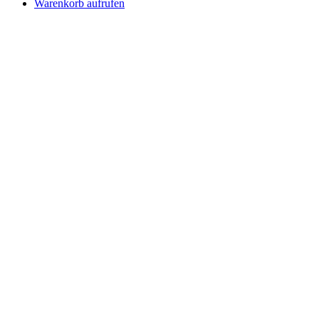
Warenkorb aufrufen