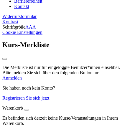
Barrierefreiheit
Kontakt
Widerrufsformular
Kontrast
Schriftgröße
A
A
A
Cookie Einstellungen
Kurs-Merkliste
Die Merkliste ist nur für eingeloggte Benutzer*innen einsehbar.
Bitte melden Sie sich über den folgenden Button an:
Anmelden
Sie haben noch kein Konto?
Registrieren Sie sich jetzt
Warenkorb
Es befinden sich derzeit keine Kurse/Veranstaltungen in Ihrem
Warenkorb.