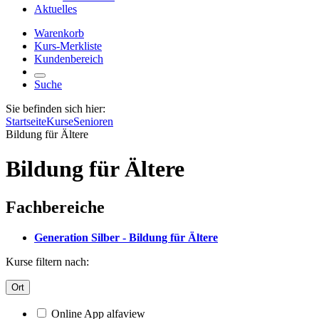
Aktuelles
Warenkorb
Kurs-Merkliste
Kundenbereich
Suche
Sie befinden sich hier:
Startseite
Kurse
Senioren
Bildung für Ältere
Bildung für Ältere
Fachbereiche
Generation Silber - Bildung für Ältere
Kurse filtern nach:
Ort
Online App alfaview