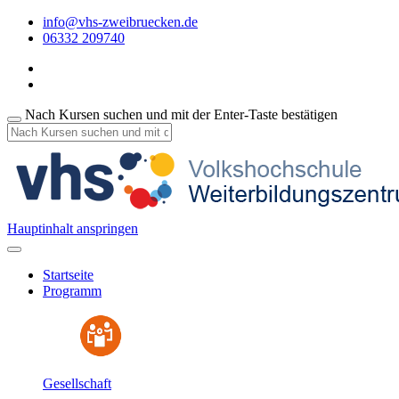
info@vhs-zweibruecken.de
06332 209740
Nach Kursen suchen und mit der Enter-Taste bestätigen
Hauptinhalt anspringen
Startseite
Programm
Gesellschaft