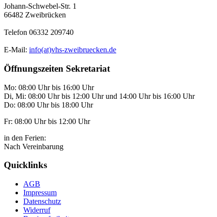
Johann-Schwebel-Str. 1
66482 Zweibrücken
Telefon 06332 209740
E-Mail:
info(at)vhs-zweibruecken.de
Öffnungszeiten Sekretariat
Mo: 08:00 Uhr bis 16:00 Uhr
Di, Mi: 08:00 Uhr bis 12:00 Uhr und 14:00 Uhr bis 16:00 Uhr
Do: 08:00 Uhr bis 18:00 Uhr
Fr: 08:00 Uhr bis 12:00 Uhr
in den Ferien:
Nach Vereinbarung
Quicklinks
AGB
Impressum
Datenschutz
Widerruf