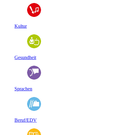
Kultur
Gesundheit
Sprachen
Beruf/EDV